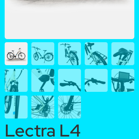
Lectra L4