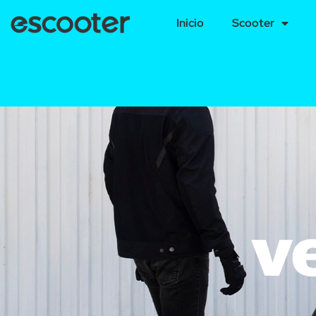
Inicio
Scooter