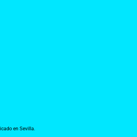
icado en Sevilla.