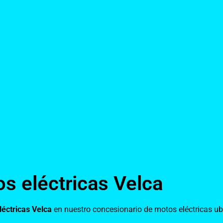
s eléctricas Velca
éctricas Velca
en nuestro concesionario de motos eléctricas ub