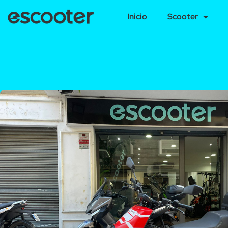
Inicio
Scooter