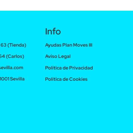
Info
63 (Tienda)
Ayudas Plan Moves III
4 (Carlos)
Aviso Legal
evilla.com
Política de Privacidad
1001 Sevilla
Política de Cookies