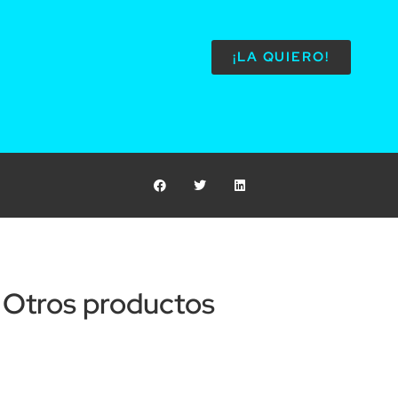
¡LA QUIERO!
Otros productos