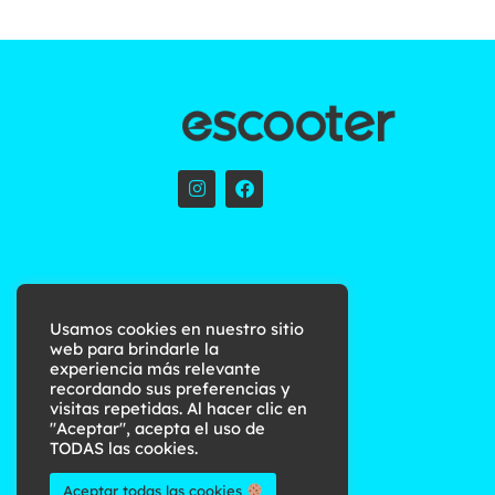
Usamos cookies en nuestro sitio
web para brindarle la
experiencia más relevante
recordando sus preferencias y
visitas repetidas. Al hacer clic en
"Aceptar", acepta el uso de
TODAS las cookies.
Aceptar todas las cookies