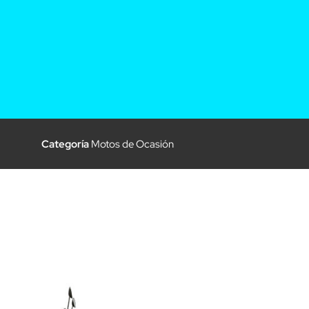
Categoría
Motos de Ocasión