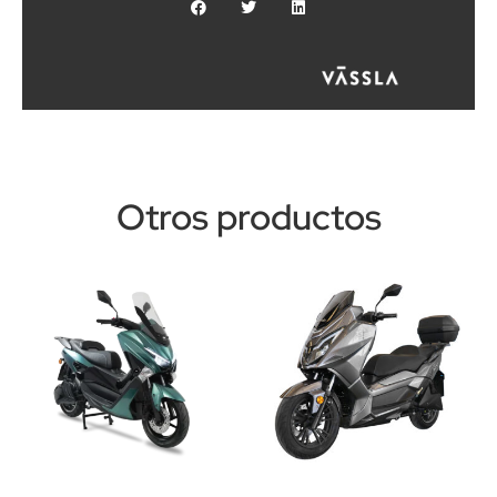
Otros productos