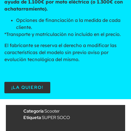
ayuda de 1.100€ por moto eléctrica (o 1.300€ con
achatarramiento).
Opciones de financiación a la medida de cada
cliente.
*Transporte y matriculación no incluido en el precio.
El fabricante se reserva el derecho a modificar las
características del modelo sin previo aviso por
evolución tecnológica del mismo.
¡LA QUIERO!
Categoría
Scooter
Etiqueta
SUPER SOCO