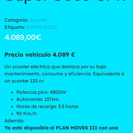
Categoría:
Scooter
Etiqueta:
SUPER SOCO
4.089,00
€
Precio vehículo 4.089 €
Un scooter eléctrico que destaca por su bajo
mantenimiento, consumo y eficiencia. Equivalente a
un scooter 125 cc
Potencia pico: 4800W
Autonomía: 137km
Horas de recarga: 3.5 horas
90 Km/h
Además:
Ya está disponible el PLAN MOVES III con una