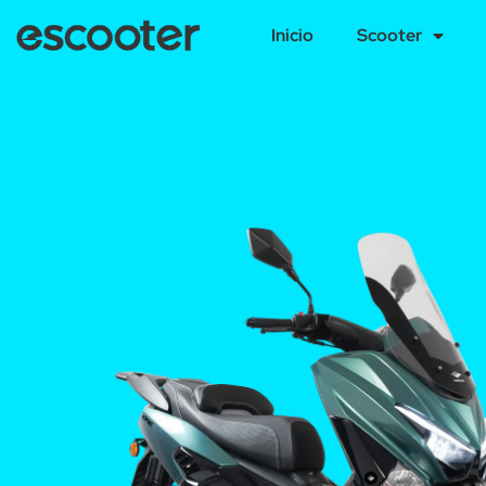
Inicio
Scooter