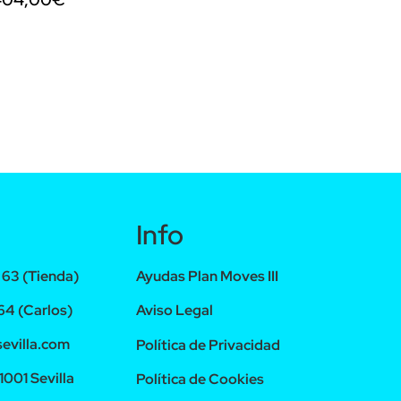
Info
63 (Tienda)
Ayudas Plan Moves III
4 (Carlos)
Aviso Legal
evilla.com
Política de Privacidad
1001 Sevilla
Política de Cookies