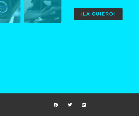
¡LA QUIERO!