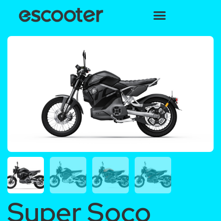
Super Soco