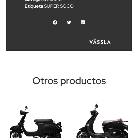
Etiqueta
SUPER SOCO
Otros productos