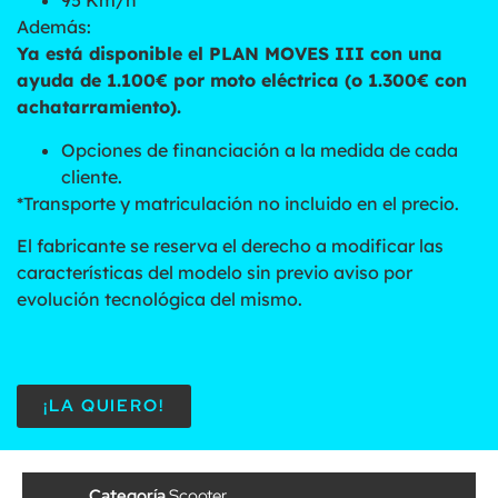
95 Km/h
Además:
Ya está disponible el PLAN MOVES III con una
ayuda de 1.100€ por moto eléctrica (o 1.300€ con
achatarramiento).
Opciones de financiación a la medida de cada
cliente.
*Transporte y matriculación no incluido en el precio.
El fabricante se reserva el derecho a modificar las
características del modelo sin previo aviso por
evolución tecnológica del mismo.
¡LA QUIERO!
Categoría
Scooter