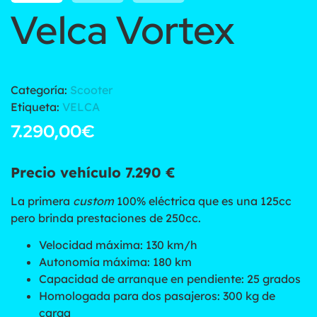
Velca Vortex
Categoría:
Scooter
Etiqueta:
VELCA
7.290,00
€
Precio vehículo 7.290 €
La primera
custom
100% eléctrica que es una 125cc
pero brinda prestaciones de 250cc.
Velocidad máxima: 130 km/h
Autonomía máxima: 180 km
Capacidad de arranque en pendiente: 25 grados
Homologada para dos pasajeros: 300 kg de
carga