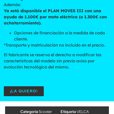
Además:
Ya está disponible el PLAN MOVES III con una
ayuda de 1.100€ por moto eléctrica (o 1.300€ con
achatarramiento).
Opciones de financiación a la medida de cada
cliente.
*Transporte y matriculación no incluido en el precio.
El fabricante se reserva el derecho a modificar las
características del modelo sin previo aviso por
evolución tecnológica del mismo.
¡LA QUIERO!
Categoría
Scooter
Etiqueta
VELCA