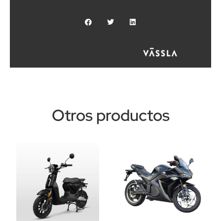
Otros productos