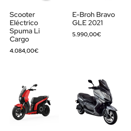
Scooter
E-Broh Bravo
Eléctrico
GLE 2021
Spuma Li
5.990,00
€
Cargo
4.084,00
€