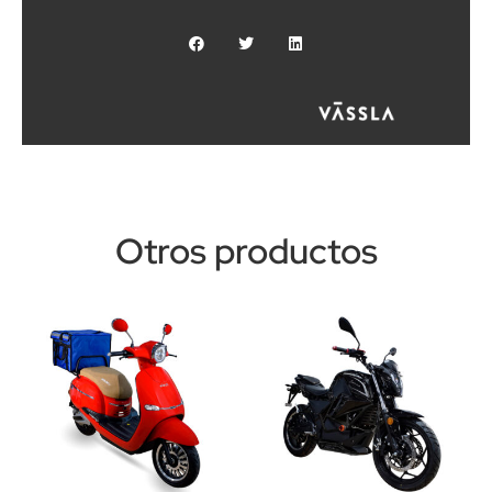
Otros productos