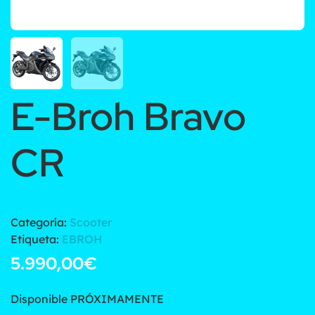
E-Broh Bravo
CR
Categoría:
Scooter
Etiqueta:
EBROH
5.990,00
€
Disponible PRÓXIMAMENTE